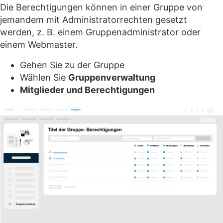
Die Berechtigungen können in einer Gruppe von
jemandem mit Administratorrechten gesetzt
werden, z. B. einem Gruppenadministrator oder
einem Webmaster.
Gehen Sie zu der Gruppe
Wählen Sie
Gruppenverwaltung
Mitglieder und Berechtigungen