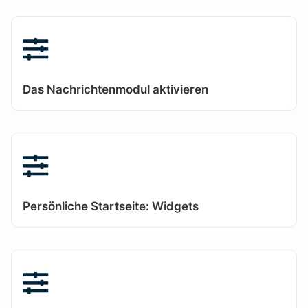
Das Nachrichtenmodul aktivieren
Persönliche Startseite: Widgets