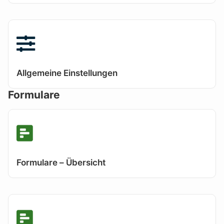
Allgemeine Einstellungen
Formulare
Formulare – Übersicht