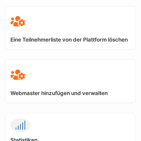
Eine Teilnehmerliste von der Plattform löschen
Webmaster hinzufügen und verwalten
Statistiken