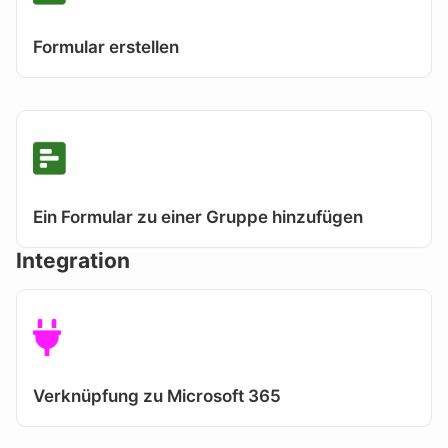
Formular erstellen
Ein Formular zu einer Gruppe hinzufügen
Integration
Verknüpfung zu Microsoft 365