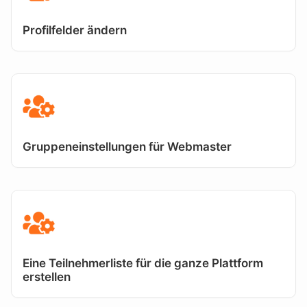
Profilfelder ändern
Gruppeneinstellungen für Webmaster
Eine Teilnehmerliste für die ganze Plattform
erstellen