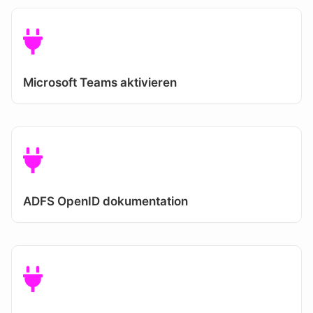
Microsoft Teams aktivieren
ADFS OpenID dokumentation