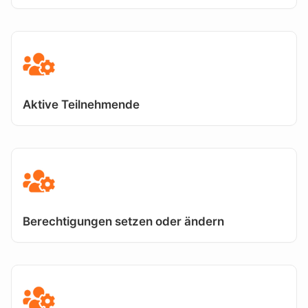
Aktive Teilnehmende
Berechtigungen setzen oder ändern