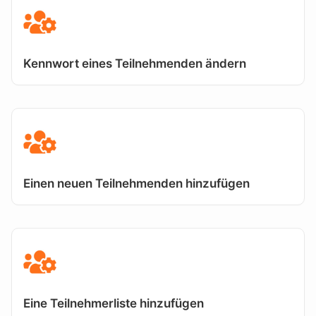
Kennwort eines Teilnehmenden ändern
Einen neuen Teilnehmenden hinzufügen
Eine Teilnehmerliste hinzufügen