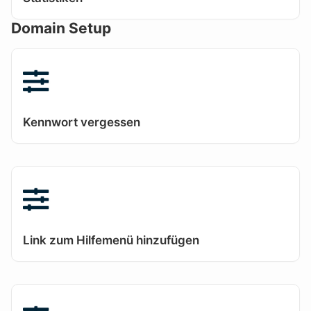
Domain Setup
Kennwort vergessen
Link zum Hilfemenü hinzufügen