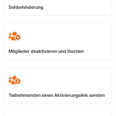
Sehbehinderung
Mitglieder deaktivieren und löschen
Teilnehmenden einen Aktivierungslink senden