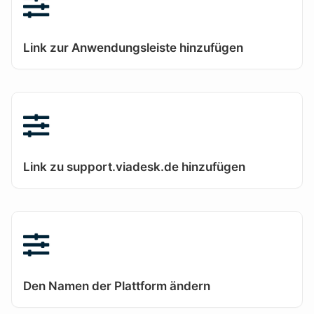
Link zur Anwendungsleiste hinzufügen
Link zu support.viadesk.de hinzufügen
Den Namen der Plattform ändern