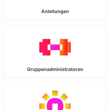
Anleitungen
Gruppenadministratoren