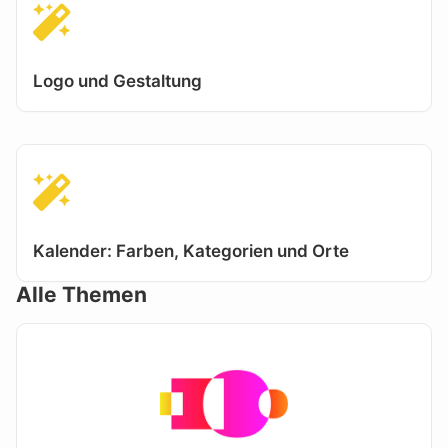
Logo und Gestaltung
Kalender: Farben, Kategorien und Orte
Alle Themen