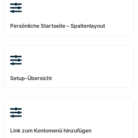
Persönliche Startseite – Spaltenlayout
Setup-Übersicht
Link zum Kontomenü hinzufügen