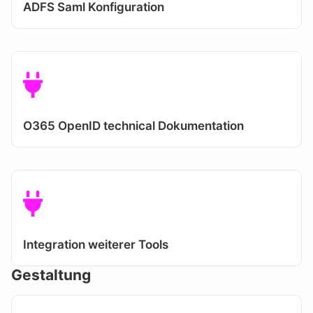
ADFS Saml Konfiguration
O365 OpenID technical Dokumentation
Integration weiterer Tools
Gestaltung