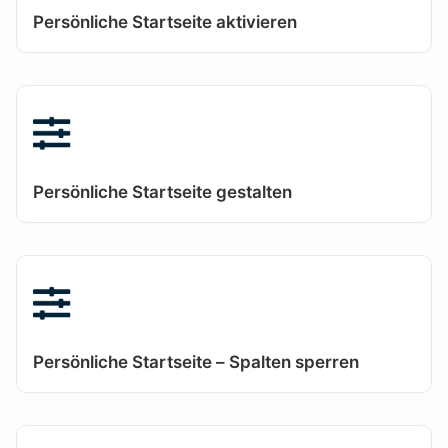
Persönliche Startseite aktivieren
Persönliche Startseite gestalten
Persönliche Startseite – Spalten sperren